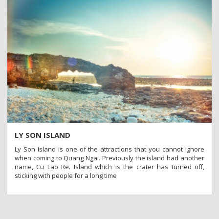
LY SON ISLAND
Ly Son Island is one of the attractions that you cannot ignore
when coming to Quang Ngai. Previously the island had another
name, Cu Lao Re. Island which is the crater has turned off,
sticking with people for a long time