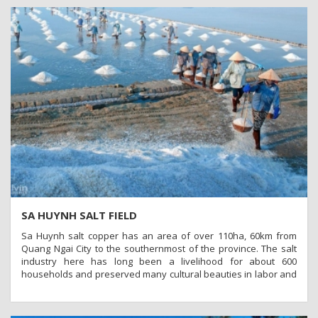
SA HUYNH SALT FIELD
Sa Huynh salt copper has an area of over 110ha, 60km from
Quang Ngai City to the southernmost of the province. The salt
industry here has long been a livelihood for about 600
households and preserved many cultural beauties in labor and
production of craft villages.