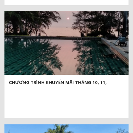
CHƯƠNG TRÌNH KHUYẾN MÃI THÁNG 10, 11,
12/2024