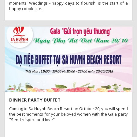
moments. Weddings - happy days to flourish, is the start of a
happy couple life.
DINNER PARTY BUFFET
Coming to Sa Huynh Beach Resort on October 20, you will spend
the best moments for your beloved women with the Gala party
"Send respect and love"