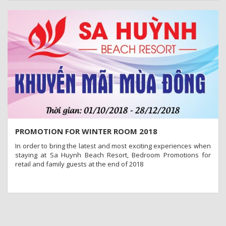
PROMOTION FOR WINTER ROOM 2018
In order to bring the latest and most exciting experiences when
staying at Sa Huynh Beach Resort, Bedroom Promotions for
retail and family guests at the end of 2018