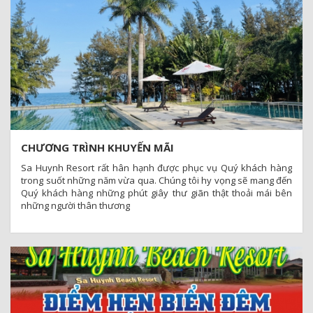
CHƯƠNG TRÌNH KHUYẾN MÃI
Sa Huynh Resort rất hân hạnh được phục vụ Quý khách hàng
trong suốt những năm vừa qua. Chúng tôi hy vọng sẽ mang đến
Quý khách hàng những phút giây thư giãn thật thoải mái bên
những người thân thương