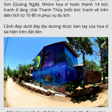
Sơn (Quảng Ngãi). Nhóm họa sĩ hoàn thành 14 bức
tranh ở làng chài Thanh Thủy (mỗi bức tranh vẽ trên
diện tích từ 10-80 m phục vụ du lịch.
Cảnh đẹp dưới đáy đại dương được bàn tay của họa sĩ
tái hiện trên đất liền