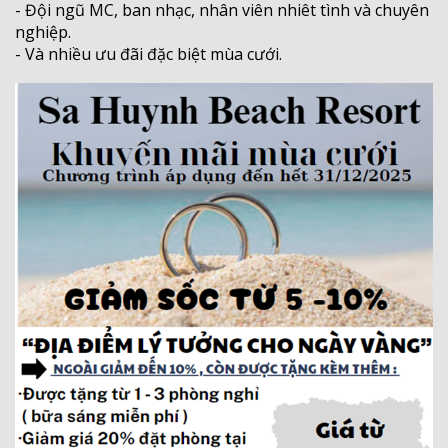
- Đội ngũ MC, ban nhạc, nhân viên nhiêt tình và chuyên
nghiệp.
- Và nhiều ưu đãi đặc biệt mùa cưới.