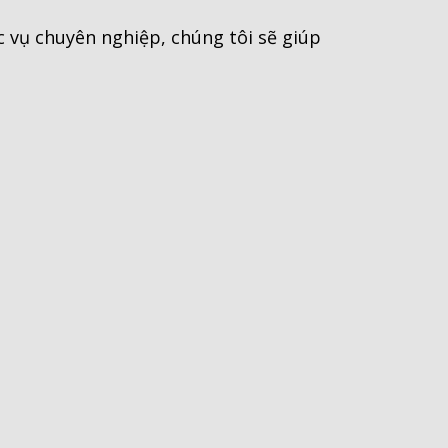
 vụ chuyên nghiệp, chúng tôi sẽ giúp