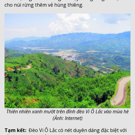
cho núi rừng thêm vẻ hùng thiêng.
Thiên nhiên xanh mướt trên đỉnh đèo Vi Ô Lắc vào mùa hè
(Ảnh: Internet)
Tạm kết:
Đèo Vi Ô Lắc có nét duyên dáng đặc biệt với